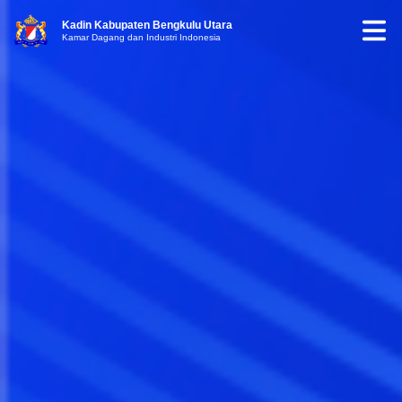
Kadin Kabupaten Bengkulu Utara
Kamar Dagang dan Industri Indonesia