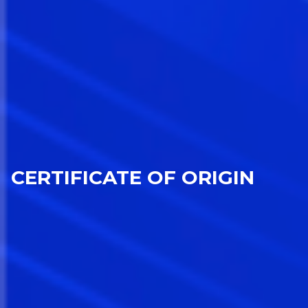
CERTIFICATE OF ORIGIN